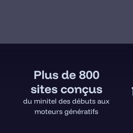
Plus de 800
sites conçus
du minitel des débuts aux
moteurs génératifs