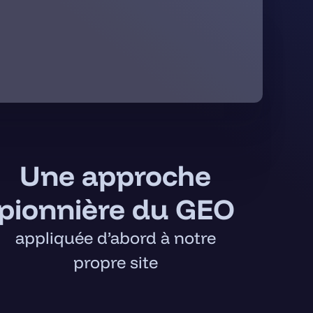
Une approche
pionnière du GEO
appliquée d’abord à notre
propre site