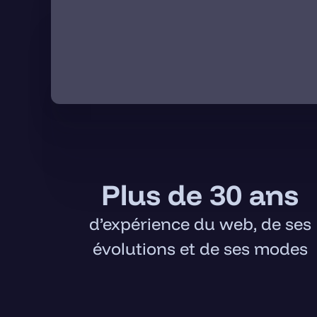
Plus de 30 ans
d’expérience du web, de ses
évolutions et de ses modes