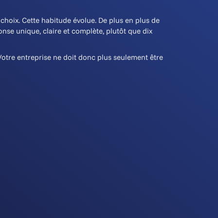
choix. Cette habitude évolue. De plus en plus de
nse unique, claire et complète, plutôt que dix
 Votre entreprise ne doit donc plus seulement être