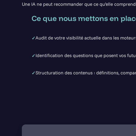
Une IA ne peut recommander que ce qu’elle comprend. N
Ce que nous mettons en plac
Audit de votre visibilité actuelle dans les moteur
✓
Identification des questions que posent vos futur
✓
Structuration des contenus : définitions, compa
✓