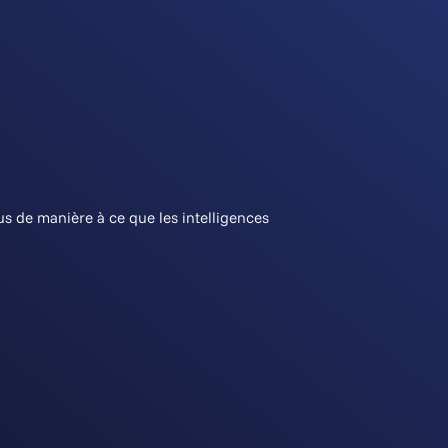
s de manière à ce que les intelligences