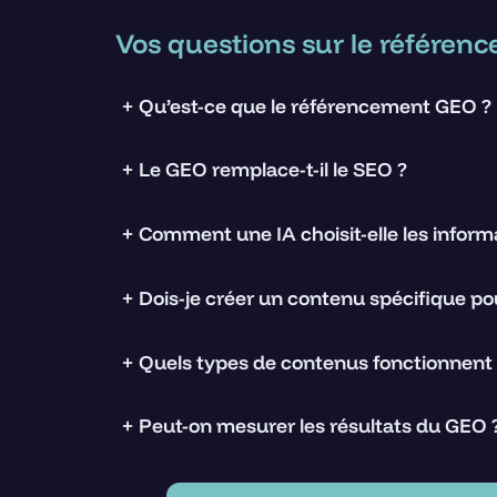
Vos questions sur le référe
+
Qu’est-ce que le référencement GEO ?
+
Le GEO remplace-t-il le SEO ?
+
Comment une IA choisit-elle les informat
+
Dois-je créer un contenu spécifique p
+
Quels types de contenus fonctionnent 
+
Peut-on mesurer les résultats du GEO 